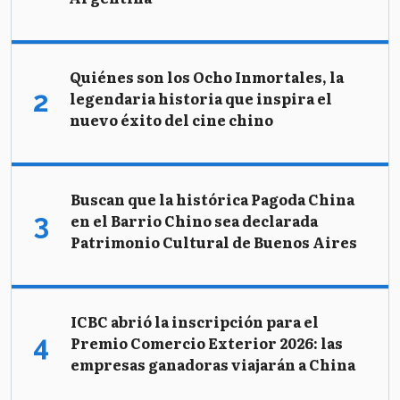
Quiénes son los Ocho Inmortales, la
legendaria historia que inspira el
nuevo éxito del cine chino
Buscan que la histórica Pagoda China
en el Barrio Chino sea declarada
Patrimonio Cultural de Buenos Aires
ICBC abrió la inscripción para el
Premio Comercio Exterior 2026: las
empresas ganadoras viajarán a China