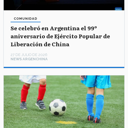
COMUNIDAD
Se celebró en Argentina el 99º
aniversario de Ejército Popular de
Liberación de China
27 DE JULIO DE 2026
NEWS ARGENCHINA