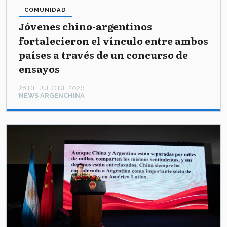
COMUNIDAD
Jóvenes chino-argentinos
fortalecieron el vínculo entre ambos
países a través de un concurso de
ensayos
28 DE JULIO DE 2026
NEWS ARGENCHINA