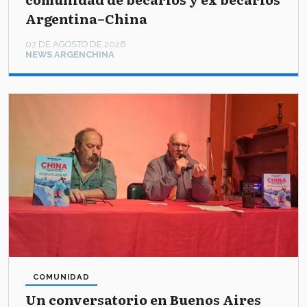
Argentina–China
07 DE AGOSTO DE 2026
NEWS ARGENCHINA
COMUNIDAD
Un conversatorio en Buenos Aires