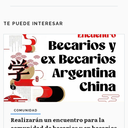
TE PUEDE INTERESAR
COMUNIDAD
Realizarán un encuentro para la
comunidad de becarios y ex becarios