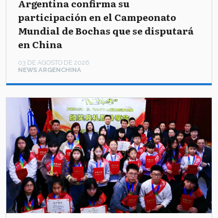
Argentina confirma su
participación en el Campeonato
Mundial de Bochas que se disputará
en China
03 DE AGOSTO DE 2026
NEWS ARGENCHINA