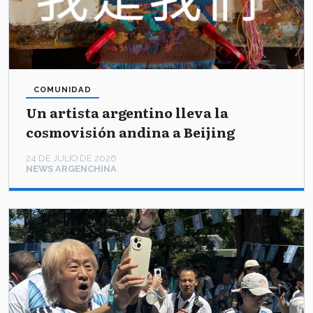
COMUNIDAD
Un artista argentino lleva la
cosmovisión andina a Beijing
24 DE JULIO DE 2026
NEWS ARGENCHINA