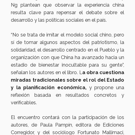
Ng plantean que observar la experiencia china
resulta clave para repensar el debate sobre el
desarrollo y las políticas sociales en el país.
“No se trata de imitar el modelo social chino, pero
sí de tomar algunos aspectos del patriotismo, la
solidaridad, el desarrollo centrado en el Pueblo y la
organización con que China ha avanzado hacia un
estadio de bienestar inocultable para su gente”,
señalan los autores en el libro. L
a obra cuestiona
miradas tradicionales sobre el rol del Estado
y la planificación económica,
y propone una
reflexión basada en resultados concretos y
verificables.
El encuentro contará con la participación de los
autores, de Paula Pampín, editora de Ediciones
Corregidor, y del sociólogo Fortunato Mallimaci,