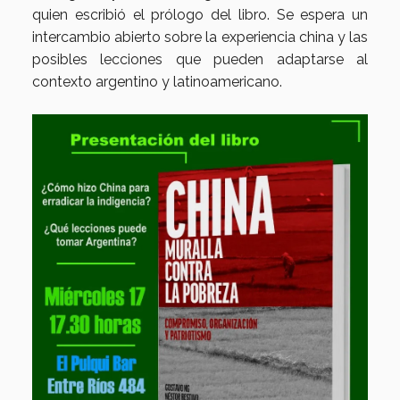
quien escribió el prólogo del libro. Se espera un
intercambio abierto sobre la experiencia china y las
posibles lecciones que pueden adaptarse al
contexto argentino y latinoamericano.