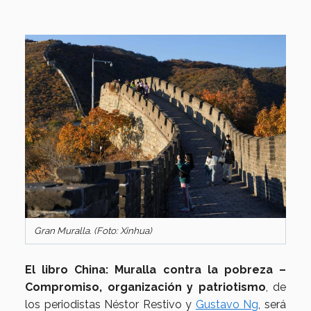
Gran Muralla. (Foto: Xinhua)
El libro China: Muralla contra la pobreza –
Compromiso, organización y patriotismo
, de
los periodistas Néstor Restivo y
Gustavo Ng
, será