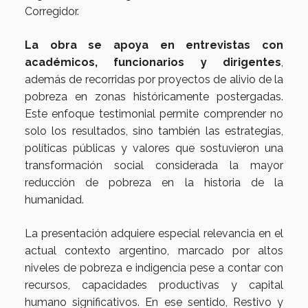
Corregidor.
La obra se apoya en entrevistas con
académicos, funcionarios y dirigentes
,
además de recorridas por proyectos de alivio de la
pobreza en zonas históricamente postergadas.
Este enfoque testimonial permite comprender no
solo los resultados, sino también las estrategias,
políticas públicas y valores que sostuvieron una
transformación social considerada la mayor
reducción de pobreza en la historia de la
humanidad.
La presentación adquiere especial relevancia en el
actual contexto argentino, marcado por altos
niveles de pobreza e indigencia pese a contar con
recursos, capacidades productivas y capital
humano significativos. En ese sentido, Restivo y