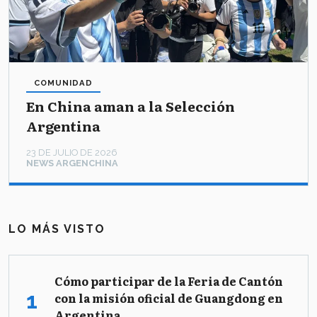
COMUNIDAD
En China aman a la Selección
Argentina
23 DE JULIO DE 2026
NEWS ARGENCHINA
LO MÁS VISTO
Cómo participar de la Feria de Cantón
con la misión oficial de Guangdong en
Argentina