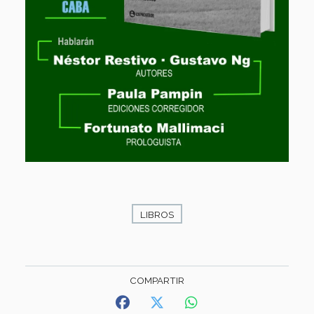
LIBROS