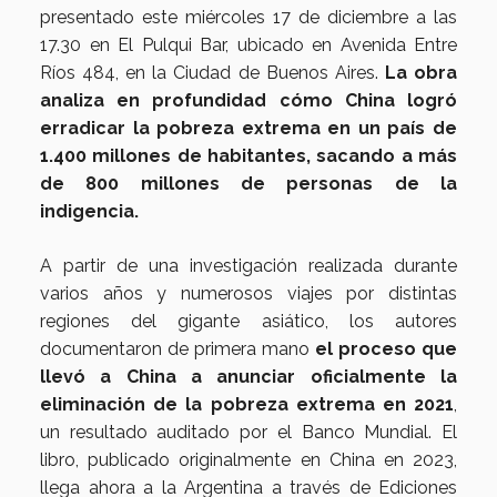
presentado este miércoles 17 de diciembre a las
17.30 en El Pulqui Bar, ubicado en Avenida Entre
Ríos 484, en la Ciudad de Buenos Aires.
La obra
analiza en profundidad cómo China logró
erradicar la pobreza extrema en un país de
1.400 millones de habitantes, sacando a más
de 800 millones de personas de la
indigencia.
A partir de una investigación realizada durante
varios años y numerosos viajes por distintas
regiones del gigante asiático, los autores
documentaron de primera mano
el proceso que
llevó a China a anunciar oficialmente la
eliminación de la pobreza extrema en 2021
,
un resultado auditado por el Banco Mundial. El
libro, publicado originalmente en China en 2023,
llega ahora a la Argentina a través de Ediciones