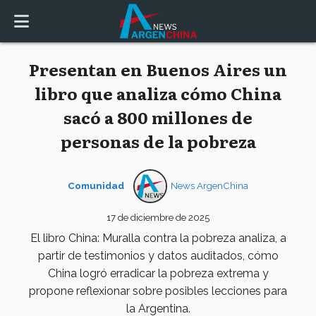
Presentan en Buenos Aires un
libro que analiza cómo China
sacó a 800 millones de
personas de la pobreza
Comunidad
News ArgenChina
17 de diciembre de 2025
El libro China: Muralla contra la pobreza analiza, a
partir de testimonios y datos auditados, cómo
China logró erradicar la pobreza extrema y
propone reflexionar sobre posibles lecciones para
la Argentina.