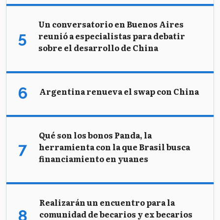
Un conversatorio en Buenos Aires
reunió a especialistas para debatir
sobre el desarrollo de China
Argentina renueva el swap con China
Qué son los bonos Panda, la
herramienta con la que Brasil busca
financiamiento en yuanes
Realizarán un encuentro para la
comunidad de becarios y ex becarios