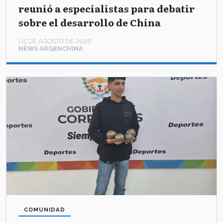
reunió a especialistas para debatir
sobre el desarrollo de China
05 DE AGOSTO DE 2026
NEWS ARGENCHINA
COMUNIDAD