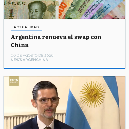
ACTUALIDAD
Argentina renueva el swap con
China
06 DE AGOSTO DE 2026
NEWS ARGENCHINA