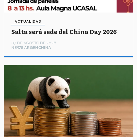
ACTUALIDAD
Salta será sede del China Day 2026
07 DE AGOSTO DE 2026
NEWS ARGENCHINA