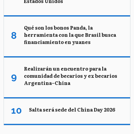
Estados Unidos
Qué son los bonos Panda, la
herramienta con la que Brasil busca
financiamiento en yuanes
Realizarán un encuentro para la
comunidad de becarios y ex becarios
Argentina–China
Salta será sede del China Day 2026