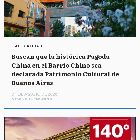
ACTUALIDAD
Buscan que la histórica Pagoda
China en el Barrio Chino sea
declarada Patrimonio Cultural de
Buenos Aires
04 DE AGOSTO DE 2026
NEWS ARGENCHINA