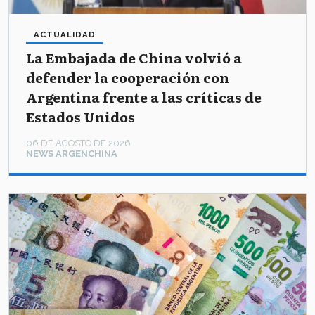
ACTUALIDAD
La Embajada de China volvió a
defender la cooperación con
Argentina frente a las críticas de
Estados Unidos
06 DE AGOSTO DE 2026
NEWS ARGENCHINA