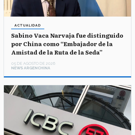
ACTUALIDAD
Sabino Vaca Narvaja fue distinguido
por China como “Embajador de la
Amistad de la Ruta de la Seda”
05 DE AGOSTO DE 2026
NEWS ARGENCHINA