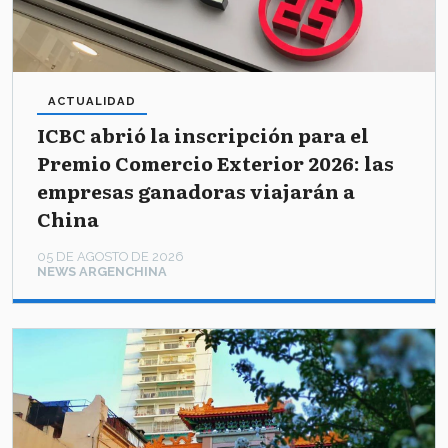
ACTUALIDAD
ICBC abrió la inscripción para el
Premio Comercio Exterior 2026: las
empresas ganadoras viajarán a
China
05 DE AGOSTO DE 2026
NEWS ARGENCHINA