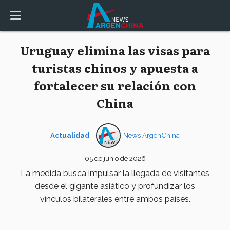
Uruguay elimina las visas para
turistas chinos y apuesta a
fortalecer su relación con
China
Actualidad
News ArgenChina
05 de junio de 2026
La medida busca impulsar la llegada de visitantes
desde el gigante asiático y profundizar los
vínculos bilaterales entre ambos países.