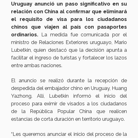
Uruguay anunció un paso significativo en su
relación con China al confirmar que eliminará
el requisito de visa para los ciudadanos
chinos que viajen al país con pasaportes
ordinarios.
La medida fue comunicada por el
ministro de Relaciones Exteriores uruguayo, Mario
Lubetkin, quien destacó que la decisión apunta a
facilitar el ingreso de turistas y fortalecer los lazos
entre ambas naciones.
El anuncio se realizó durante la recepción de
despedida del embajador chino en Uruguay, Huang
Yazhong. Allí, Lubetkin informó el inicio del
proceso para eximir de visados a los ciudadanos
de la República Popular China que realicen
estancias de corta duración en territorio uruguayo.
“Les queremos anunciar el inicio del proceso de la