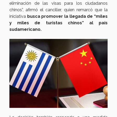
eliminación de las visas para los ciudadanos
chinos”, afirmó el canciller, quien remarcó que la
iniciativa
busca promover la llegada de “miles
y miles de turistas chinos” al país
sudamericano.