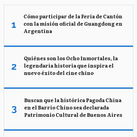
Cómo participar de la Feria de Cantón
con la misión oficial de Guangdong en
Argentina
Quiénes son los Ocho Inmortales, la
legendaria historia que inspira el
nuevo éxito del cine chino
Buscan que la histórica Pagoda China
en el Barrio Chino sea declarada
Patrimonio Cultural de Buenos Aires