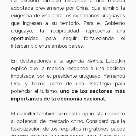
La decisión también responde a una medida
adoptada previamente por China, que eliminó la
exigencia de visa para los ciudadanos uruguayos
que ingresen a su territorio. Para el Gobierno
uruguayo, la reciprocidad representa una
oportunidad para seguir fortaleciendo el
intercambio entre ambos países.
En declaraciones a la agencia
Xinhua
, Lubetkin
explicó que la medida responde a una decisión
impulsada por el presidente uruguayo,
Yamandú
Orsi
, y forma parte de una estrategia para
potenciar el turismo,
uno de los sectores más
importantes de la economía nacional.
El canciller también se mostró optimista respecto
al potencial del mercado chino. Consideró que la
flexibilización de los requisitos migratorios puede