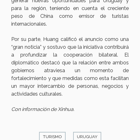
generar nuevas oportunidades para Uruguay y
para la región, teniendo en cuenta el creciente
peso de China como emisor de turistas
internacionales.
Por su parte, Huang calificó el anuncio como una
“gran noticia” y sostuvo que la iniciativa contribuirá
a profundizar la cooperación bilateral. El
diplomático destacó que la relación entre ambos
gobiernos atraviesa un momento de
fortalecimiento y que medidas como esta facilitan
un mayor intercambio de personas, negocios y
actividades culturales.
Con información de Xinhua.
TURISMO
URUGUAY