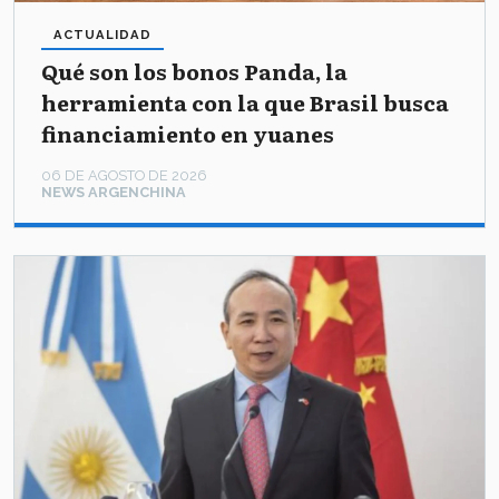
ACTUALIDAD
Qué son los bonos Panda, la
herramienta con la que Brasil busca
financiamiento en yuanes
06 DE AGOSTO DE 2026
NEWS ARGENCHINA