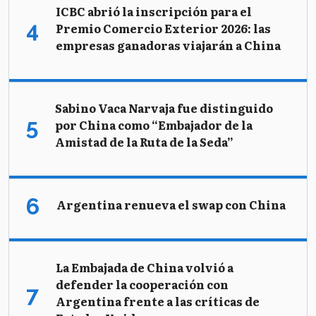
ICBC abrió la inscripción para el
Premio Comercio Exterior 2026: las
empresas ganadoras viajarán a China
Sabino Vaca Narvaja fue distinguido
por China como “Embajador de la
Amistad de la Ruta de la Seda”
Argentina renueva el swap con China
La Embajada de China volvió a
defender la cooperación con
Argentina frente a las críticas de