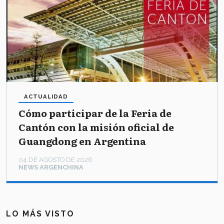
ACTUALIDAD
Cómo participar de la Feria de
Cantón con la misión oficial de
Guangdong en Argentina
04 DE AGOSTO DE 2026
NEWS ARGENCHINA
LO MÁS VISTO