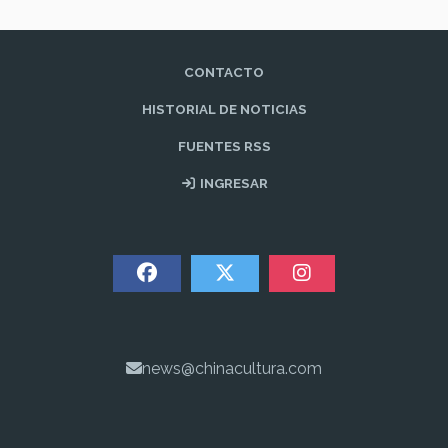
CONTACTO
HISTORIAL DE NOTICIAS
FUENTES RSS
INGRESAR
news@chinacultura.com