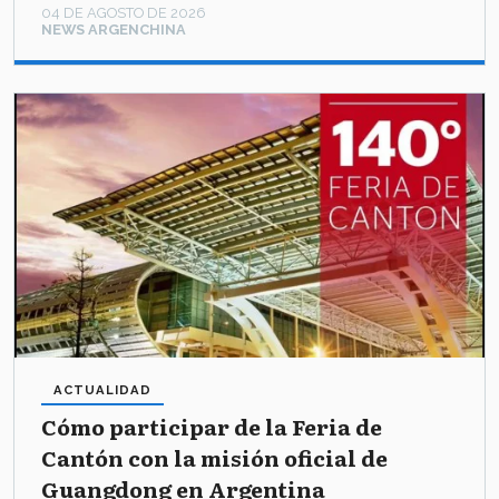
04 DE AGOSTO DE 2026
NEWS ARGENCHINA
ACTUALIDAD
Cómo participar de la Feria de
Cantón con la misión oficial de
Guangdong en Argentina