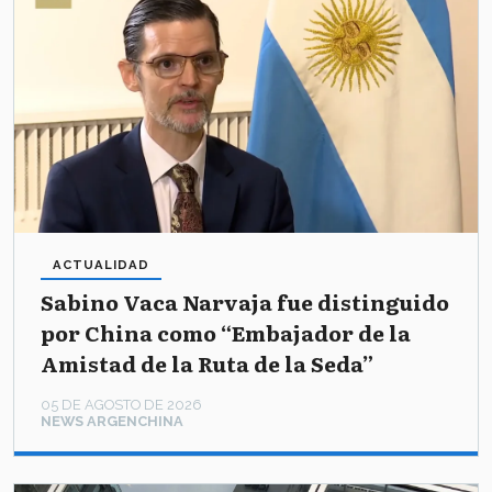
ACTUALIDAD
Sabino Vaca Narvaja fue distinguido
por China como “Embajador de la
Amistad de la Ruta de la Seda”
05 DE AGOSTO DE 2026
NEWS ARGENCHINA