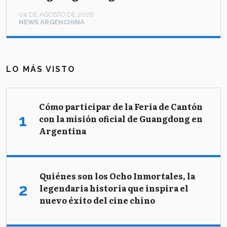
04 DE AGOSTO DE 2026
NEWS ARGENCHINA
LO MÁS VISTO
Cómo participar de la Feria de Cantón
con la misión oficial de Guangdong en
Argentina
Quiénes son los Ocho Inmortales, la
legendaria historia que inspira el
nuevo éxito del cine chino