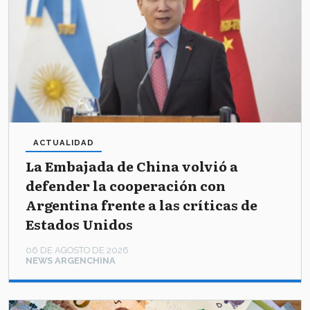
ACTUALIDAD
La Embajada de China volvió a
defender la cooperación con
Argentina frente a las críticas de
Estados Unidos
06 DE AGOSTO DE 2026
NEWS ARGENCHINA