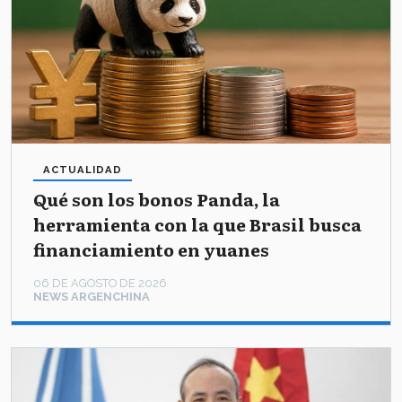
ACTUALIDAD
Qué son los bonos Panda, la
herramienta con la que Brasil busca
financiamiento en yuanes
06 DE AGOSTO DE 2026
NEWS ARGENCHINA