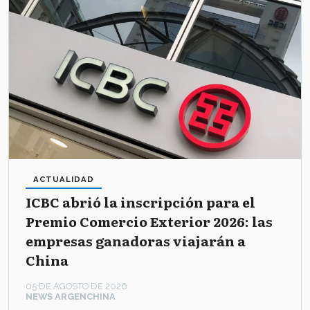
ACTUALIDAD
ICBC abrió la inscripción para el
Premio Comercio Exterior 2026: las
empresas ganadoras viajarán a
China
05 DE AGOSTO DE 2026
NEWS ARGENCHINA