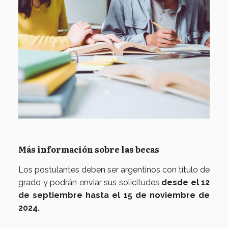
Más información sobre las becas
Los postulantes deben ser argentinos con título de
grado y podrán enviar sus solicitudes
desde el 12
de septiembre hasta el 15 de noviembre de
2024.