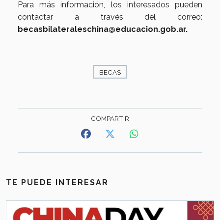
Para más información, los interesados pueden
contactar a través del correo:
becasbilateraleschina@educacion.gob.ar
.
BECAS
TE PUEDE INTERESAR