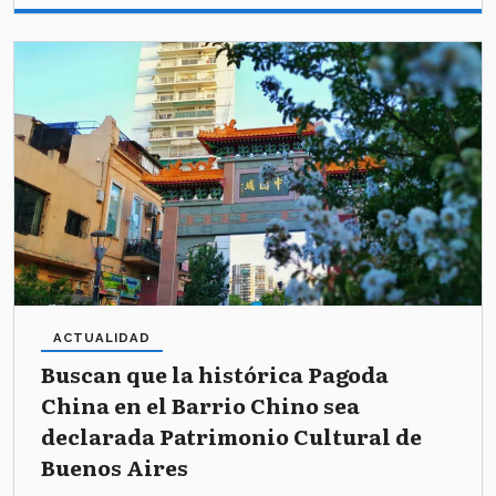
ACTUALIDAD
Buscan que la histórica Pagoda
China en el Barrio Chino sea
declarada Patrimonio Cultural de
Buenos Aires