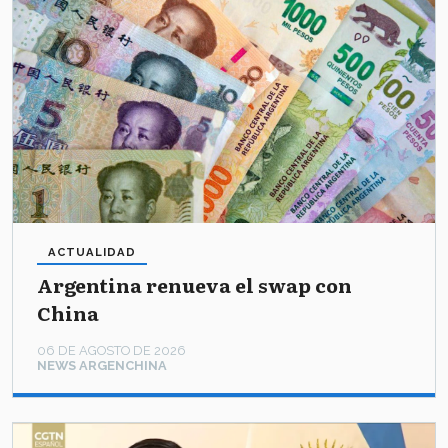
ACTUALIDAD
Argentina renueva el swap con
China
06 DE AGOSTO DE 2026
NEWS ARGENCHINA