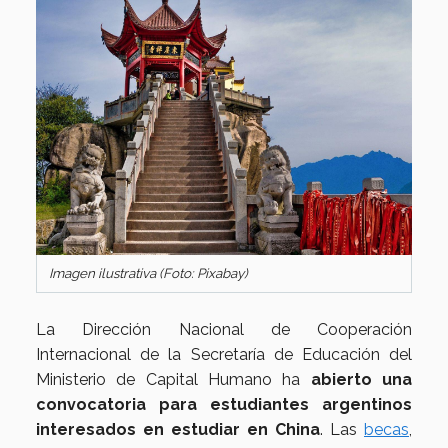
Imagen ilustrativa (Foto: Pixabay)
La Dirección Nacional de Cooperación
Internacional de la Secretaría de Educación del
Ministerio de Capital Humano ha
abierto una
convocatoria para estudiantes argentinos
interesados en estudiar en China
. Las
becas
,