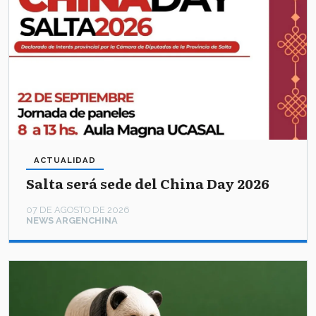
ACTUALIDAD
Salta será sede del China Day 2026
07 DE AGOSTO DE 2026
NEWS ARGENCHINA