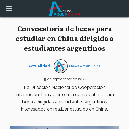
Convocatoria de becas para
estudiar en China dirigida a
estudiantes argentinos
Actualidad
News ArgenChina
19 de septiembre de 2024
La Dirección Nacional de Cooperación
Internacional ha abierto una convocatoria para
becas dirigidas a estudiantes argentinos
interesados en realizar estudios en China.