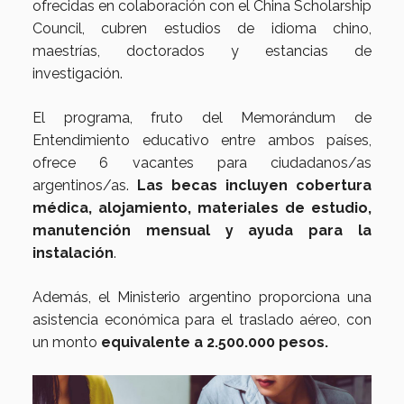
ofrecidas en colaboración con el China Scholarship
Council, cubren estudios de idioma chino,
maestrías, doctorados y estancias de
investigación.
El programa, fruto del Memorándum de
Entendimiento educativo entre ambos países,
ofrece 6 vacantes para ciudadanos/as
argentinos/as.
Las becas incluyen cobertura
médica, alojamiento, materiales de estudio,
manutención mensual y ayuda para la
instalación
.
Además, el Ministerio argentino proporciona una
asistencia económica para el traslado aéreo, con
un monto
equivalente a 2.500.000 pesos.