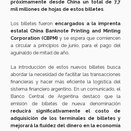
próximamente desde China un total de 7,7
mil millones de hojas de estos billetes
.
Los billetes fueron
encargados a la imprenta
estatal China Banknote Printing and Minting
Corporation (CBPM)
y se espera que comiencen
a circular a principios de junio, para el pago del
aguinaldo de mitad de año.
La introducción de estos nuevos billetes busca
abordar la necesidad de facilitar las transacciones
financieras y hacer más eficiente la logística del
sistema financiero argentino. En un comunicado, el
Banco Central de Argentina destacó que la
emisión de billetes de nueva denominación
reducirá significativamente el costo de
adquisición de los terminales de billetes y
mejorará la fluidez del dinero en la economía