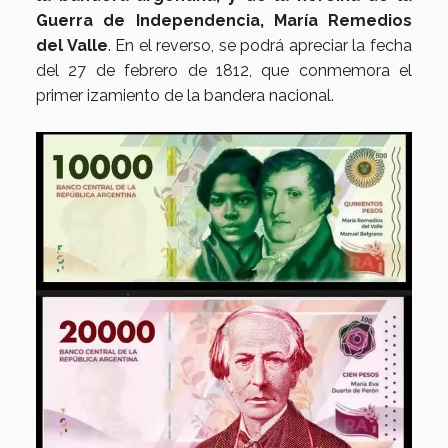
Guerra de Independencia, María Remedios
del Valle
. En el reverso, se podrá apreciar la fecha
del 27 de febrero de 1812, que conmemora el
primer izamiento de la bandera nacional.