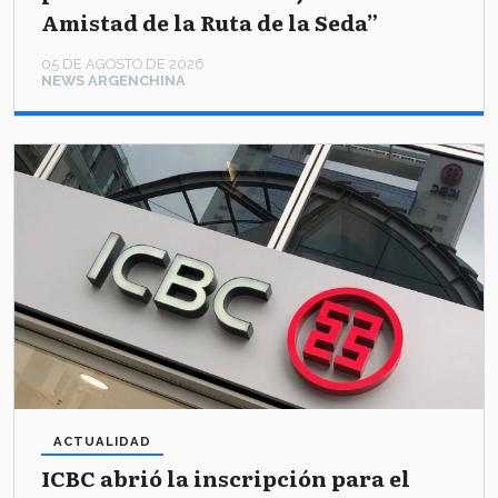
Amistad de la Ruta de la Seda”
05 DE AGOSTO DE 2026
NEWS ARGENCHINA
ACTUALIDAD
ICBC abrió la inscripción para el