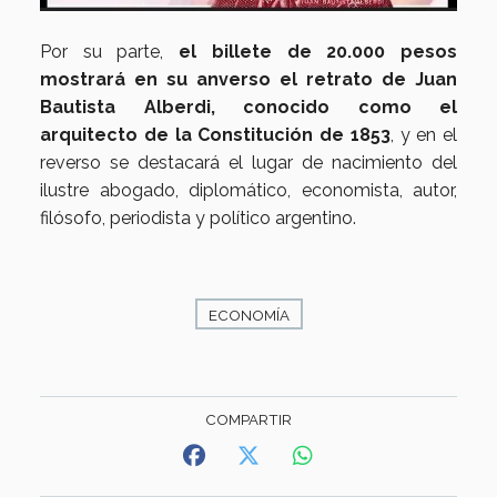
Por su parte,
el billete de 20.000 pesos
mostrará en su anverso el retrato de Juan
Bautista Alberdi, conocido como el
arquitecto de la Constitución de 1853
, y en el
reverso se destacará el lugar de nacimiento del
ilustre abogado, diplomático, economista, autor,
filósofo, periodista y político argentino.
ECONOMÍA