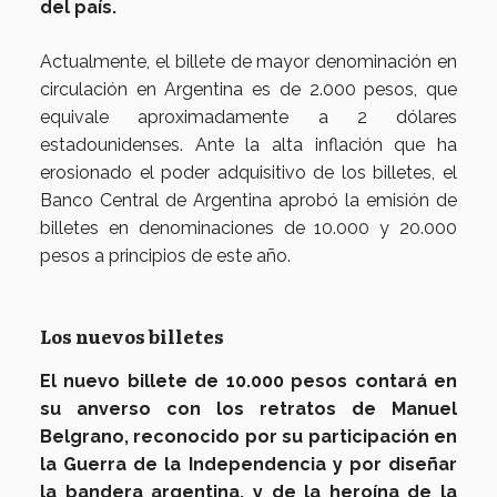
del país.
Actualmente, el billete de mayor denominación en
circulación en Argentina es de 2.000 pesos, que
equivale aproximadamente a 2 dólares
estadounidenses. Ante la alta inflación que ha
erosionado el poder adquisitivo de los billetes, el
Banco Central de Argentina aprobó la emisión de
billetes en denominaciones de 10.000 y 20.000
pesos a principios de este año.
Los nuevos billetes
El nuevo billete de 10.000 pesos contará en
su anverso con los retratos de Manuel
Belgrano, reconocido por su participación en
la Guerra de la Independencia y por diseñar
la bandera argentina, y de la heroína de la