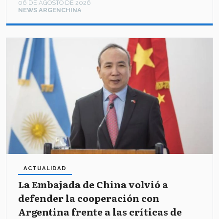
06 DE AGOSTO DE 2026
NEWS ARGENCHINA
ACTUALIDAD
La Embajada de China volvió a
defender la cooperación con
Argentina frente a las críticas de