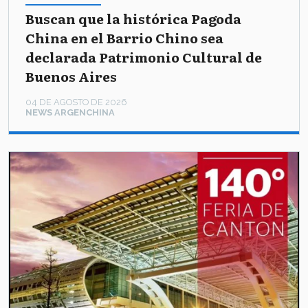
Buscan que la histórica Pagoda
China en el Barrio Chino sea
declarada Patrimonio Cultural de
Buenos Aires
04 DE AGOSTO DE 2026
NEWS ARGENCHINA