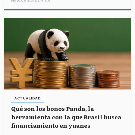
NEWS ARGENCHINA
ACTUALIDAD
Qué son los bonos Panda, la
herramienta con la que Brasil busca
financiamiento en yuanes