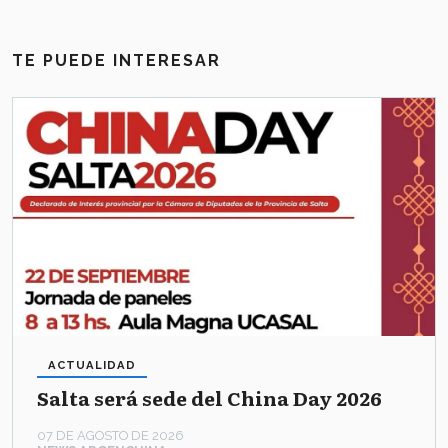
TE PUEDE INTERESAR
ACTUALIDAD
Salta será sede del China Day 2026
07 DE AGOSTO DE 2026