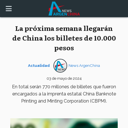
La próxima semana llegarán
de China los billetes de 10.000
pesos
Actualidad
News ArgenChina
03 de mayo de 2024
En total serán 770 millones de billetes que fueron
encargados a la imprenta estatal China Banknote
Printing and Minting Corporation (CBPM).