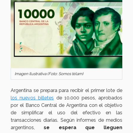
Imagen Ilustrativa (Foto: Somos télam)
Argentina se prepara para recibir el primer lote de
los nuevos billetes
de 10.000 pesos, aprobados
por el Banco Central de Argentina con el objetivo
de simplificar el uso del efectivo en las
transacciones diarias. Según informes de medios
argentinos,
se espera que lleguen