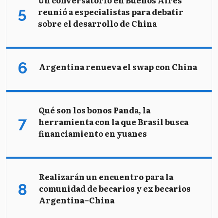
reunió a especialistas para debatir
sobre el desarrollo de China
Argentina renueva el swap con China
Qué son los bonos Panda, la
herramienta con la que Brasil busca
financiamiento en yuanes
Realizarán un encuentro para la
comunidad de becarios y ex becarios
Argentina–China