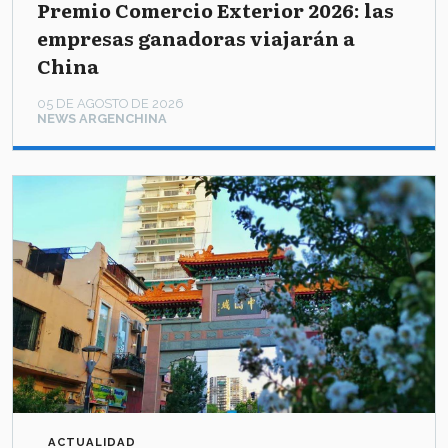
Premio Comercio Exterior 2026: las
empresas ganadoras viajarán a
China
05 DE AGOSTO DE 2026
NEWS ARGENCHINA
ACTUALIDAD