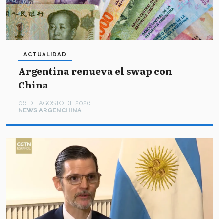
ACTUALIDAD
Argentina renueva el swap con
China
06 DE AGOSTO DE 2026
NEWS ARGENCHINA