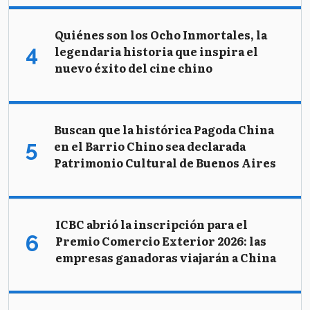
Quiénes son los Ocho Inmortales, la
legendaria historia que inspira el
nuevo éxito del cine chino
Buscan que la histórica Pagoda China
en el Barrio Chino sea declarada
Patrimonio Cultural de Buenos Aires
ICBC abrió la inscripción para el
Premio Comercio Exterior 2026: las
empresas ganadoras viajarán a China