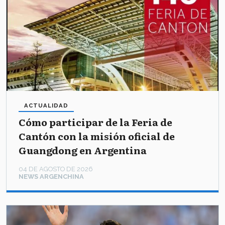
ACTUALIDAD
Cómo participar de la Feria de
Cantón con la misión oficial de
Guangdong en Argentina
04 DE AGOSTO DE 2026
NEWS ARGENCHINA