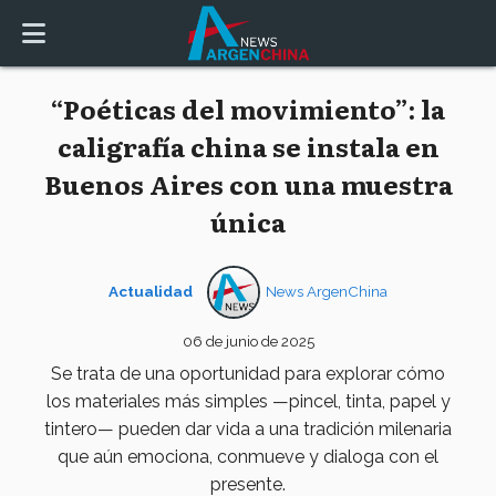
“Poéticas del movimiento”: la
caligrafía china se instala en
Buenos Aires con una muestra
única
Actualidad
News ArgenChina
06 de junio de 2025
Se trata de una oportunidad para explorar cómo
los materiales más simples —pincel, tinta, papel y
tintero— pueden dar vida a una tradición milenaria
que aún emociona, conmueve y dialoga con el
presente.