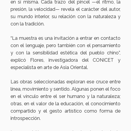
en sí misma. Cada trazo del pincel —el ritmo, la
presión, la velocidad— revela el carácter del autor,
su mundo interior, su relación con la naturaleza y
con la tradición.
“La muestra es una invitación a entrar en contacto
con el lenguaje, pero también con el pensamiento
y con la sensibilidad estética del pueblo chino”,
explicó Flores, investigadora del CONICET y
especialista en arte de Asia Oriental.
Las obras seleccionadas exploran ese cruce entre
línea, movimiento y sentido. Algunas ponen el foco
en el vínculo entre el ser humano y la naturaleza;
otras, en el valor de la educación, el conocimiento
compartido y el gesto artístico como forma de
introspección.