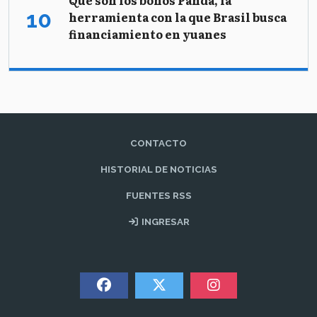
Qué son los bonos Panda, la
herramienta con la que Brasil busca
financiamiento en yuanes
CONTACTO
HISTORIAL DE NOTICIAS
FUENTES RSS
INGRESAR