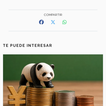
TE PUEDE INTERESAR