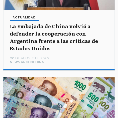
ACTUALIDAD
La Embajada de China volvió a
defender la cooperación con
Argentina frente a las críticas de
Estados Unidos
06 DE AGOSTO DE 2026
NEWS ARGENCHINA