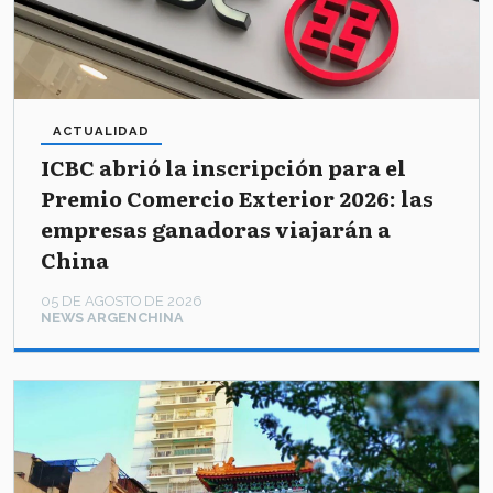
ACTUALIDAD
ICBC abrió la inscripción para el
Premio Comercio Exterior 2026: las
empresas ganadoras viajarán a
China
05 DE AGOSTO DE 2026
NEWS ARGENCHINA