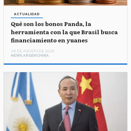
ACTUALIDAD
Qué son los bonos Panda, la
herramienta con la que Brasil busca
financiamiento en yuanes
06 DE AGOSTO DE 2026
NEWS ARGENCHINA