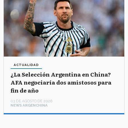
ACTUALIDAD
¿La Selección Argentina en China?
AFA negociaría dos amistosos para
fin de año
03 DE AGOSTO DE 2026
NEWS ARGENCHINA