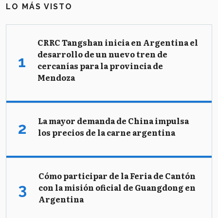
LO MÁS VISTO
CRRC Tangshan inicia en Argentina el
desarrollo de un nuevo tren de
cercanías para la provincia de
Mendoza
La mayor demanda de China impulsa
los precios de la carne argentina
Cómo participar de la Feria de Cantón
con la misión oficial de Guangdong en
Argentina