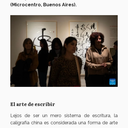
(Microcentro, Buenos Aires).
El arte de escribir
Lejos de ser un mero sistema de escritura, la
caligrafía china es considerada una forma de arte