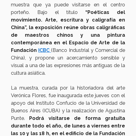
muestra que ya puede visitarse en el centro
porteño. Bajo el título
“Poéticas del
movimiento. Arte, escritura y caligrafía en
China”, la exposición reúne obras caligráficas
de maestros chinos y una pintura
contemporánea en el Espacio de Arte de la
Fundación
ICBC
(Banco Industrial y Comercial de
China), y propone un acercamiento sensible y
visual a una de las expresiones más antiguas de la
cultura asiática.
La muestra, curada por la historiadora del arte
Verónica Flores, fue inaugurada este jueves con el
apoyo del Instituto Confucio de la Universidad de
Buenos Aires (ICUBA) y la realización de Agustina
Punte.
Podrá visitarse de forma gratuita
durante todo el año, de lunes a viernes entre
las 10 y las 18 h, en el edificio de la Fundación