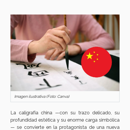
Imagen ilustrativa (Foto: Canva)
La caligrafía china —con su trazo delicado, su
profundidad estética y su enorme carga simbólica
— se convierte en la protagonista de una nueva