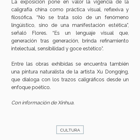
La exposición pone en valor la vigencia de la
caligrafía china como práctica visual, reflexiva y
filosófica. “No se trata solo de un fenómeno
lingüístico, sino de una manifestación estética”,
señaló Flores. “Es un lenguaje visual que,
generación tras generación, brinda refinamiento
intelectual, sensibilidad y goce estético”.
Entre las obras exhibidas se encuentra también
una pintura naturalista de la artista Xu Dongqing,
que dialoga con los trazos caligráficos desde un
enfoque poético.
Con información de Xinhua.
CULTURA