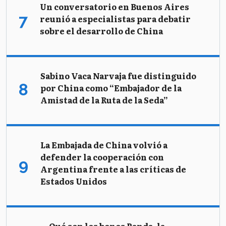
Un conversatorio en Buenos Aires
reunió a especialistas para debatir
sobre el desarrollo de China
Sabino Vaca Narvaja fue distinguido
por China como “Embajador de la
Amistad de la Ruta de la Seda”
La Embajada de China volvió a
defender la cooperación con
Argentina frente a las críticas de
Estados Unidos