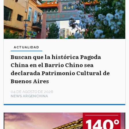
ACTUALIDAD
Buscan que la histórica Pagoda
China en el Barrio Chino sea
declarada Patrimonio Cultural de
Buenos Aires
04 DE AGOSTO DE 2026
NEWS ARGENCHINA