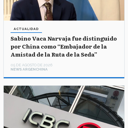
ACTUALIDAD
Sabino Vaca Narvaja fue distinguido
por China como “Embajador de la
Amistad de la Ruta de la Seda”
05 DE AGOSTO DE 2026
NEWS ARGENCHINA