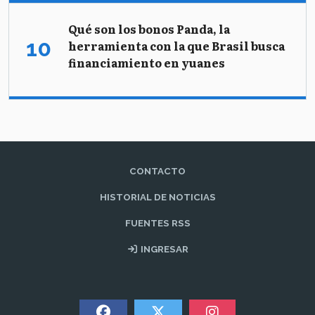
Qué son los bonos Panda, la
herramienta con la que Brasil busca
financiamiento en yuanes
CONTACTO
HISTORIAL DE NOTICIAS
FUENTES RSS
INGRESAR