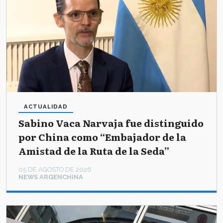
ACTUALIDAD
Sabino Vaca Narvaja fue distinguido
por China como “Embajador de la
Amistad de la Ruta de la Seda”
05 DE AGOSTO DE 2026
NEWS ARGENCHINA