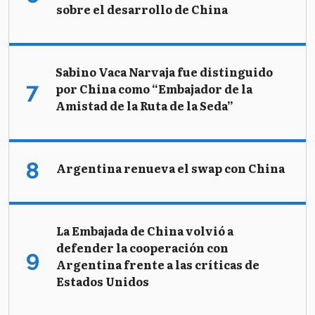
sobre el desarrollo de China
Sabino Vaca Narvaja fue distinguido
por China como “Embajador de la
Amistad de la Ruta de la Seda”
Argentina renueva el swap con China
La Embajada de China volvió a
defender la cooperación con
Argentina frente a las críticas de
Estados Unidos