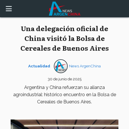
Una delegación oficial de
China visitó la Bolsa de
Cereales de Buenos Aires
Actualidad
News ArgenChina
30 de junio de 2025
Argentina y China refuerzan su alianza
agroindustrial: histórico encuentro en la Bolsa de
Cereales de Buenos Aires.