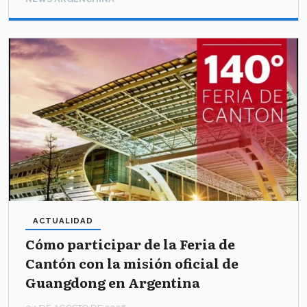
ACTUALIDAD
Cómo participar de la Feria de
Cantón con la misión oficial de
Guangdong en Argentina