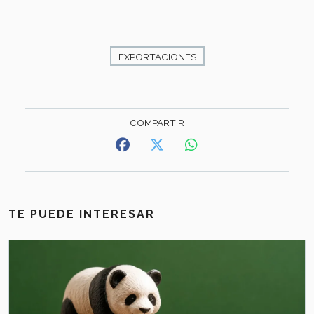
EXPORTACIONES
TE PUEDE INTERESAR