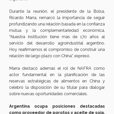
Durante la reunión, el presidente de la Bolsa,
Ricardo Marra, remarcó la importancia de seguir
profundizando una relación basada en la confianza
mutua y la complementariedad económica.
“Nuestra institución tiene más de 170 años al
servicio del desarrollo agroindustrial argentino.
Hoy reafirmamos el compromiso de construir una
relación de largo plazo con China”, expresó.
Marra destacó además el rol de NAFRA como
actor fundamental en la planificación de las
reservas estratégicas de alimentos en China y
celebró la disposición de su titular para dialogar
sobre nuevas oportunidades comerciales.
Argentina ocupa posiciones destacadas
como proveedor de porotos y aceite de soja,