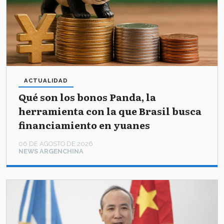
ACTUALIDAD
Qué son los bonos Panda, la
herramienta con la que Brasil busca
financiamiento en yuanes
06 DE AGOSTO DE 2026
NEWS ARGENCHINA