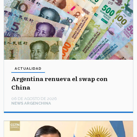
ACTUALIDAD
Argentina renueva el swap con
China
06 DE AGOSTO DE 2026
NEWS ARGENCHINA