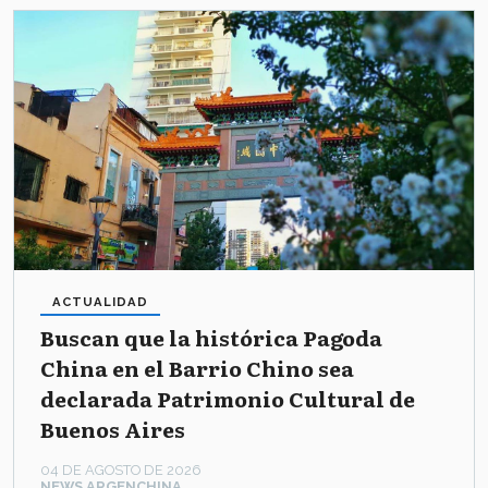
ACTUALIDAD
Buscan que la histórica Pagoda
China en el Barrio Chino sea
declarada Patrimonio Cultural de
Buenos Aires
04 DE AGOSTO DE 2026
NEWS ARGENCHINA