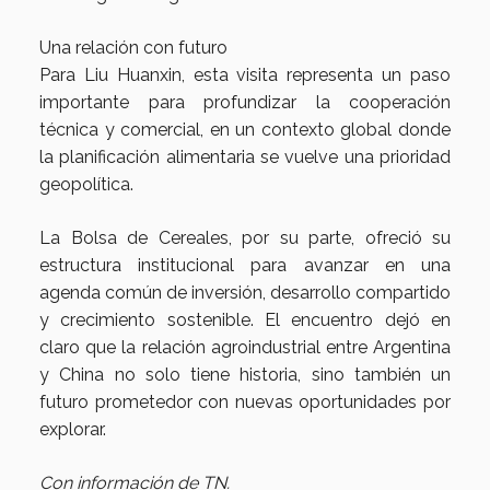
Una relación con futuro
Para Liu Huanxin, esta visita representa un paso
importante para profundizar la cooperación
técnica y comercial, en un contexto global donde
la planificación alimentaria se vuelve una prioridad
geopolítica.
La Bolsa de Cereales, por su parte, ofreció su
estructura institucional para avanzar en una
agenda común de inversión, desarrollo compartido
y crecimiento sostenible. El encuentro dejó en
claro que la relación agroindustrial entre Argentina
y China no solo tiene historia, sino también un
futuro prometedor con nuevas oportunidades por
explorar.
Con información de TN.