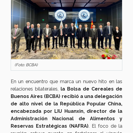
(Foto: BCBA)
En un encuentro que marca un nuevo hito en las
relaciones bilaterales,
la Bolsa de Cereales de
Buenos Aires (BCBA) recibió a una delegación
de alto nivel de la República Popular China,
encabezada por LIU Huanxin, director de la
Administración Nacional de Alimentos y
Reservas Estratégicas (NAFRA)
. El foco de la