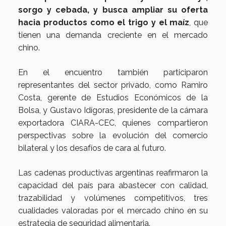
sorgo y cebada, y busca ampliar su oferta
hacia productos como el trigo y el maíz
, que
tienen una demanda creciente en el mercado
chino.
En el encuentro también participaron
representantes del sector privado, como Ramiro
Costa, gerente de Estudios Económicos de la
Bolsa, y Gustavo Idígoras, presidente de la cámara
exportadora CIARA-CEC, quienes compartieron
perspectivas sobre la evolución del comercio
bilateral y los desafíos de cara al futuro.
Las cadenas productivas argentinas reafirmaron la
capacidad del país para abastecer con calidad,
trazabilidad y volúmenes competitivos, tres
cualidades valoradas por el mercado chino en su
estrategia de seguridad alimentaria.