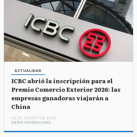
ACTUALIDAD
ICBC abrió la inscripción para el
Premio Comercio Exterior 2026: las
empresas ganadoras viajarán a
China
05 DE AGOSTO DE 2026
NEWS ARGENCHINA