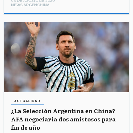
04 DE AGOSTO DE 2026
NEWS ARGENCHINA
ACTUALIDAD
¿La Selección Argentina en China?
AFA negociaría dos amistosos para
fin de año