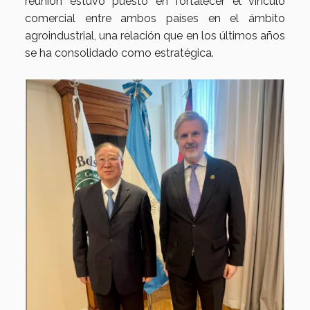
reunión estuvo puesto en fortalecer el vínculo
comercial entre ambos países en el ámbito
agroindustrial, una relación que en los últimos años
se ha consolidado como estratégica.