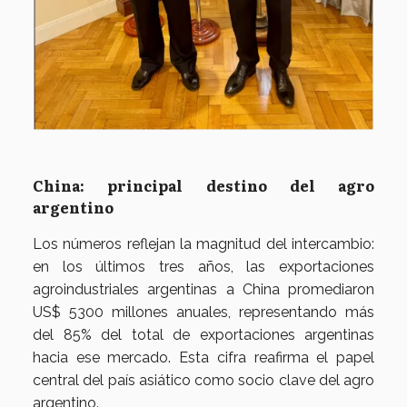
China: principal destino del agro
argentino
Los números reflejan la magnitud del intercambio:
en los últimos tres años, las exportaciones
agroindustriales argentinas a China promediaron
US$ 5300 millones anuales, representando más
del 85% del total de exportaciones argentinas
hacia ese mercado. Esta cifra reafirma el papel
central del país asiático como socio clave del agro
argentino.