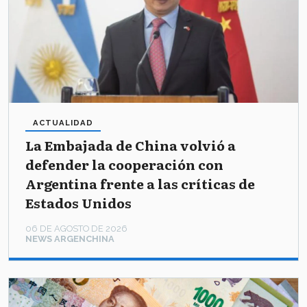
ACTUALIDAD
La Embajada de China volvió a
defender la cooperación con
Argentina frente a las críticas de
Estados Unidos
06 DE AGOSTO DE 2026
NEWS ARGENCHINA