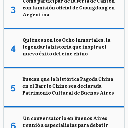
Cómo participar de la Feria de Cantón
con la misión oficial de Guangdong en
Argentina
Quiénes son los Ocho Inmortales, la
legendaria historia que inspira el
nuevo éxito del cine chino
Buscan que la histórica Pagoda China
en el Barrio Chino sea declarada
Patrimonio Cultural de Buenos Aires
Un conversatorio en Buenos Aires
reunió a especialistas para debatir