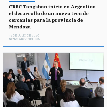
CRRC Tangshan inicia en Argentina
el desarrollo de un nuevo tren de
cercanías para la provincia de
Mendoza
31 DE JULIO DE 2026
NEWS ARGENCHINA