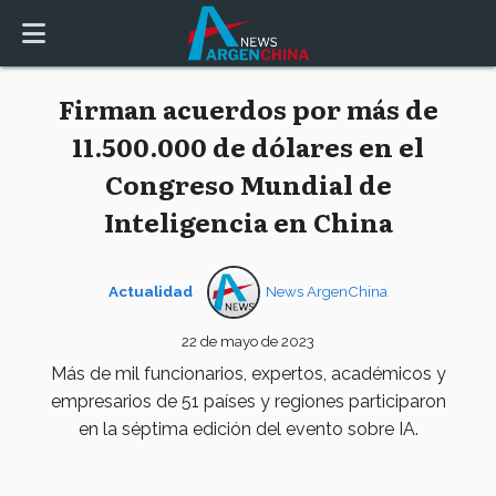
Firman acuerdos por más de
11.500.000 de dólares en el
Congreso Mundial de
Inteligencia en China
Actualidad
News ArgenChina
22 de mayo de 2023
Más de mil funcionarios, expertos, académicos y
empresarios de 51 países y regiones participaron
en la séptima edición del evento sobre IA.