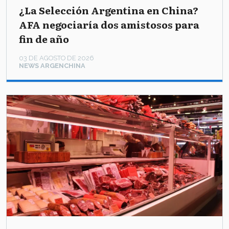
¿La Selección Argentina en China?
AFA negociaría dos amistosos para
fin de año
03 DE AGOSTO DE 2026
NEWS ARGENCHINA