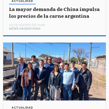
ACTUALIDAD
La mayor demanda de China impulsa
los precios de la carne argentina
03 DE AGOSTO DE 2026
NEWS ARGENCHINA
ACTUALIDAD