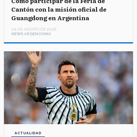
Cómo participar de la Feria de
Cantón con la misión oficial de
Guangdong en Argentina
04 DE AGOSTO DE 2026
NEWS ARGENCHINA
ACTUALIDAD