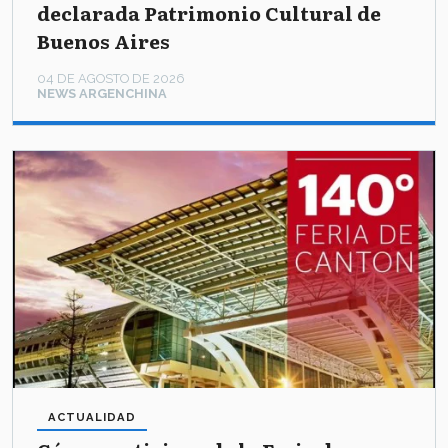
declarada Patrimonio Cultural de
Buenos Aires
04 DE AGOSTO DE 2026
NEWS ARGENCHINA
ACTUALIDAD