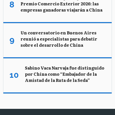
Premio Comercio Exterior 2026: las
empresas ganadoras viajarán a China
Un conversatorio en Buenos Aires
reunió a especialistas para debatir
sobre el desarrollo de China
Sabino Vaca Narvaja fue distinguido
por China como “Embajador de la
Amistad de la Ruta de la Seda”