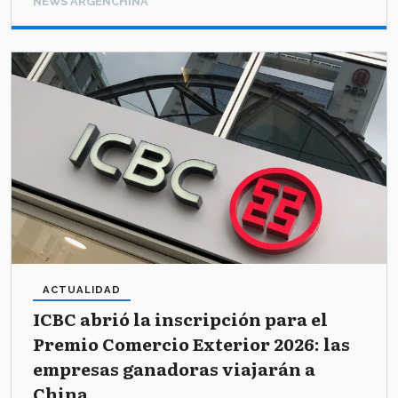
NEWS ARGENCHINA
ACTUALIDAD
ICBC abrió la inscripción para el
Premio Comercio Exterior 2026: las
empresas ganadoras viajarán a
China