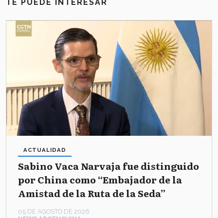
TE PUEDE INTERESAR
ACTUALIDAD
Sabino Vaca Narvaja fue distinguido
por China como “Embajador de la
Amistad de la Ruta de la Seda”
05 DE AGOSTO DE 2026