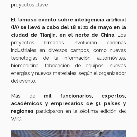
proyectos clave.
El famoso evento sobre inteligencia artificial
(IA) se llevó a cabo del 18 al 21 de mayo en la
ciudad de Tianjin, en el norte de China
. Los
proyectos firmados involucran cadenas
industriales en diversos campos, como nuevas
tecnologías de la información, automóviles,
biomedicina, fabricación de equipos, nuevas
energías y nuevos materiales, según el organizador
del evento.
Más de
mil funcionarios, expertos,
académicos y empresarios de 51 países y
regiones
participaron en la séptima edición del
WIC.