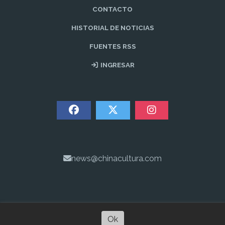
CONTACTO
HISTORIAL DE NOTICIAS
FUENTES RSS
INGRESAR
news@chinacultura.com
Ok