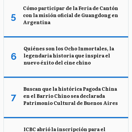
Cómo participar de la Feria de Cantón
con la misión oficial de Guangdong en
Argentina
Quiénes son los Ocho Inmortales, la
legendaria historia que inspira el
nuevo éxito del cine chino
Buscan que la histórica Pagoda China
en el Barrio Chino sea declarada
Patrimonio Cultural de Buenos Aires
ICBC abrió la inscripción para el