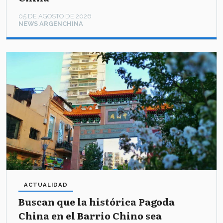
05 DE AGOSTO DE 2026
NEWS ARGENCHINA
ACTUALIDAD
Buscan que la histórica Pagoda
China en el Barrio Chino sea