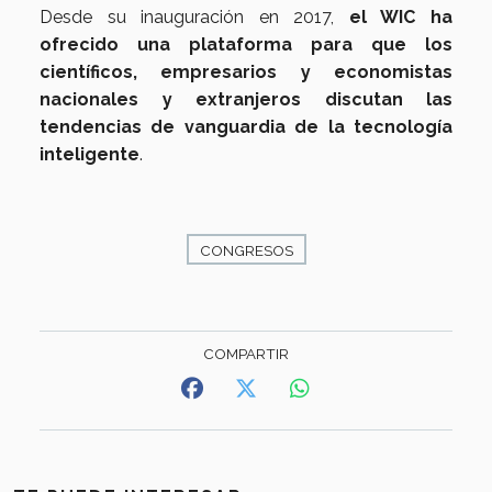
Desde su inauguración en 2017,
el WIC ha
ofrecido una plataforma para que los
científicos, empresarios y economistas
nacionales y extranjeros discutan las
tendencias de vanguardia de la tecnología
inteligente
.
CONGRESOS