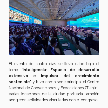
El evento de cuatro días se llevó cabo bajo el
tema "
Inteligencia: Espacio de desarrollo
extensivo e impulsor del crecimiento
sostenible"
y tuvo como sede principal el Centro
Nacional de Convenciones y Exposiciones (Tianjin).
Varias locaciones de la ciudad portuaria también
acogieron actividades vinculadas con el congreso.