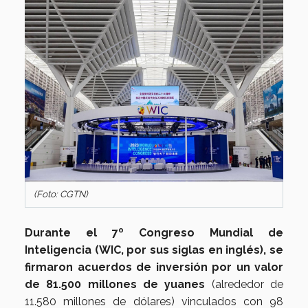
(Foto: CGTN)
Durante el 7º Congreso Mundial de
Inteligencia (WIC, por sus siglas en inglés), se
firmaron acuerdos de inversión por un valor
de 81.500 millones de yuanes
(alrededor de
11.580 millones de dólares) vinculados con 98