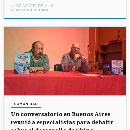
07 DE AGOSTO DE 2026
NEWS ARGENCHINA
COMUNIDAD
Un conversatorio en Buenos Aires
reunió a especialistas para debatir
sobre el desarrollo de China