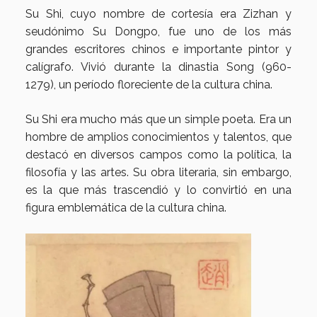
Su Shi, cuyo nombre de cortesía era Zizhan y
seudónimo Su Dongpo, fue uno de los más
grandes escritores chinos e importante pintor y
calígrafo. Vivió durante la dinastia Song (960-
1279), un período floreciente de la cultura china.
Su Shi era mucho más que un simple poeta. Era un
hombre de amplios conocimientos y talentos, que
destacó en diversos campos como la política, la
filosofía y las artes. Su obra literaria, sin embargo,
es la que más trascendió y lo convirtió en una
figura emblemática de la cultura china.