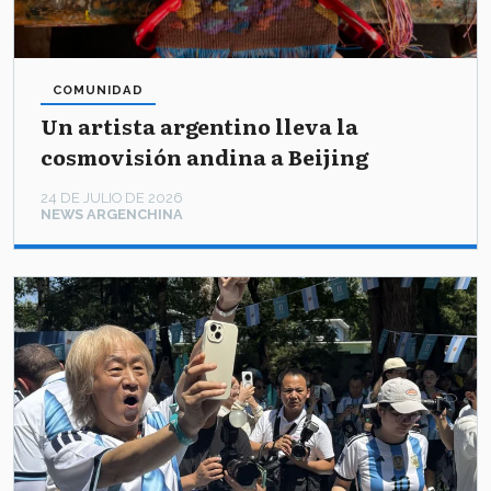
COMUNIDAD
Un artista argentino lleva la
cosmovisión andina a Beijing
24 DE JULIO DE 2026
NEWS ARGENCHINA