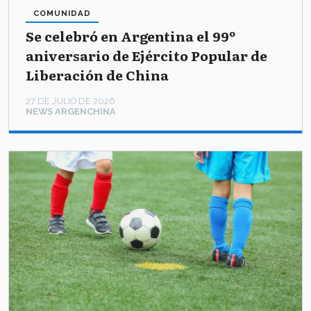
COMUNIDAD
Se celebró en Argentina el 99º
aniversario de Ejército Popular de
Liberación de China
27 DE JULIO DE 2026
NEWS ARGENCHINA