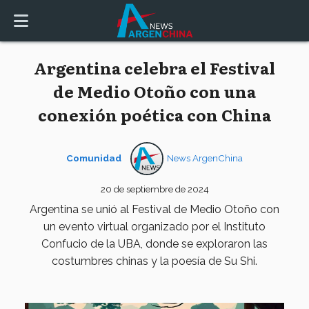
Argentina celebra el Festival
de Medio Otoño con una
conexión poética con China
Comunidad
News ArgenChina
20 de septiembre de 2024
Argentina se unió al Festival de Medio Otoño con
un evento virtual organizado por el Instituto
Confucio de la UBA, donde se exploraron las
costumbres chinas y la poesía de Su Shi.