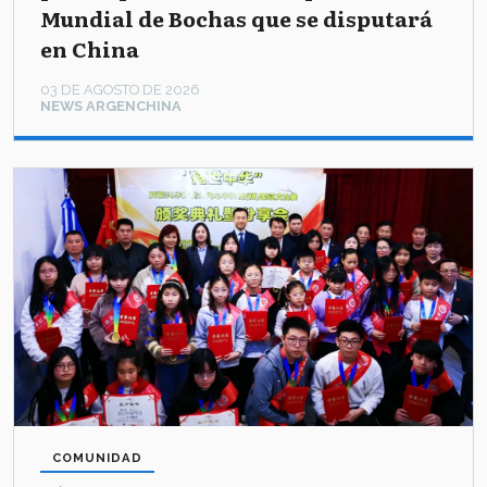
Mundial de Bochas que se disputará
en China
03 DE AGOSTO DE 2026
NEWS ARGENCHINA
COMUNIDAD