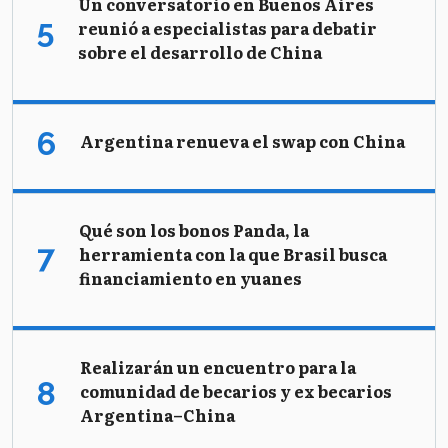
Un conversatorio en Buenos Aires
reunió a especialistas para debatir
sobre el desarrollo de China
Argentina renueva el swap con China
Qué son los bonos Panda, la
herramienta con la que Brasil busca
financiamiento en yuanes
Realizarán un encuentro para la
comunidad de becarios y ex becarios
Argentina–China