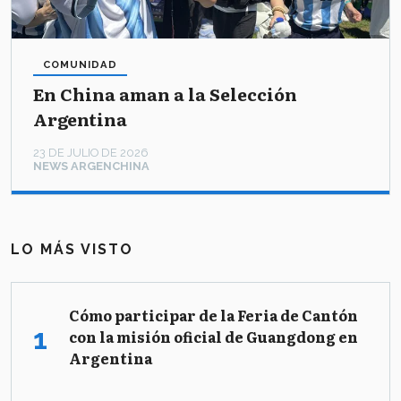
COMUNIDAD
En China aman a la Selección
Argentina
23 DE JULIO DE 2026
NEWS ARGENCHINA
LO MÁS VISTO
Cómo participar de la Feria de Cantón
con la misión oficial de Guangdong en
Argentina