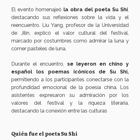
El evento homenajeó
la obra del poeta Su Shi
,
destacando sus reflexiones sobre la vida y el
reencuentro. Liu Yang, profesor de la Universidad
de Jilin, explicó el valor cultural del festival,
marcado por costumbres como admirar la luna y
comer pasteles de luna.
Durante el encuentro,
se leyeron en chino y
español los poemas icónicos de Su Shi,
permitiendo a los participantes conectarse con la
profundidad emocional de la poesía china. Los
asistentes expresaron su admiración por los
valores del festival y la riqueza literaria,
destacando la conexión entre las culturas
Quién fue el poeta Su Shi