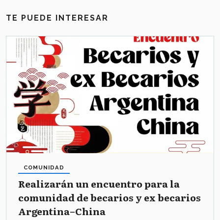
TE PUEDE INTERESAR
COMUNIDAD
Realizarán un encuentro para la
comunidad de becarios y ex becarios
Argentina–China