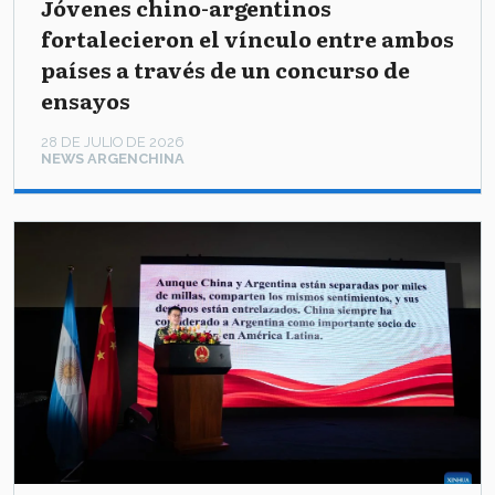
Jóvenes chino-argentinos
fortalecieron el vínculo entre ambos
países a través de un concurso de
ensayos
28 DE JULIO DE 2026
NEWS ARGENCHINA