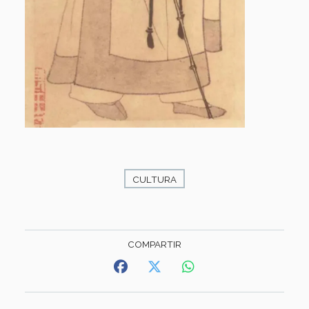
CULTURA