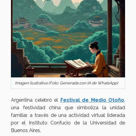
Imagen ilustrativa (Foto: Generada con IA de WhatsApp)
Argentina celebró el
Festival de Medio Otoño
,
una festividad china que simboliza la unidad
familiar, a través de una actividad virtual liderada
por el Instituto Confucio de la Universidad de
Buenos Aires.