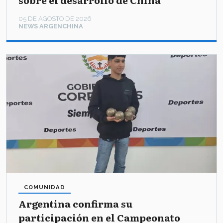
05 DE AGOSTO DE 2026
NEWS ARGENCHINA
COMUNIDAD
Argentina confirma su
participación en el Campeonato