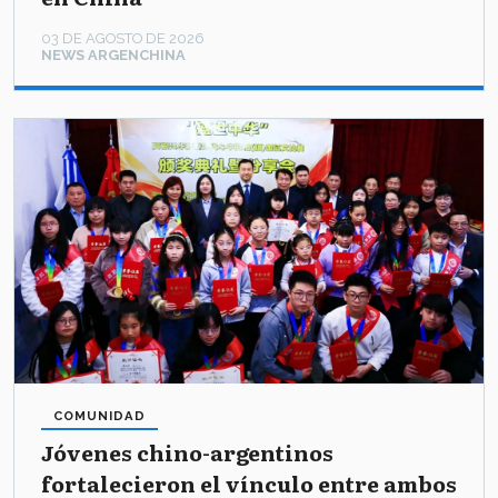
03 DE AGOSTO DE 2026
NEWS ARGENCHINA
COMUNIDAD
Jóvenes chino-argentinos
fortalecieron el vínculo entre ambos