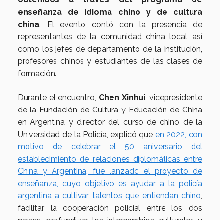
enseñanza de idioma chino y de cultura
china
. El evento contó con la presencia de
representantes de la comunidad china local, así
como los jefes de departamento de la institución,
profesores chinos y estudiantes de las clases de
formación.
Durante el encuentro,
Chen Xinhui
, vicepresidente
de la Fundación de Cultura y Educación de China
en Argentina y director del curso de chino de la
Universidad de la Policía, explicó que
en 2022, con
motivo de celebrar el 50 aniversario del
establecimiento de relaciones diplomáticas entre
China y Argentina, fue lanzado el proyecto de
enseñanza, cuyo objetivo es ayudar a la policía
argentina a cultivar talentos que entiendan chino
,
facilitar la cooperación policial entre los dos