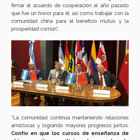
firmar el acuerdo de cooperación el año pasado
que fue un honor para él, así como trabajar con la
comunidad china para el beneficio mutuo y la
prosperidad común”.
“La comunidad continúa manteniendo relaciones
amistosas y logrando mayores progresos juntos.
Confío en que los cursos de enseñanza de