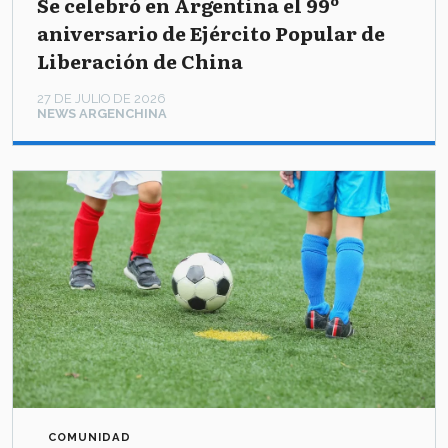
Se celebró en Argentina el 99º
aniversario de Ejército Popular de
Liberación de China
27 DE JULIO DE 2026
NEWS ARGENCHINA
COMUNIDAD