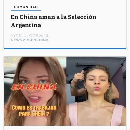
COMUNIDAD
En China aman a la Selección
Argentina
23 DE JULIO DE 2026
NEWS ARGENCHINA