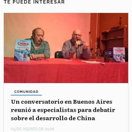
TE PUEDE INTERESAR
COMUNIDAD
Un conversatorio en Buenos Aires
reunió a especialistas para debatir
sobre el desarrollo de China
05 DE AGOSTO DE 2026