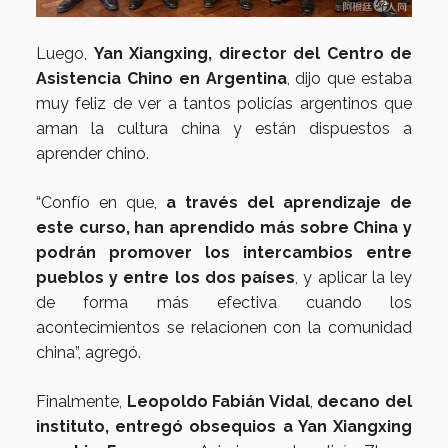
Luego,
Yan Xiangxing, director del Centro de
Asistencia Chino en Argentina
, dijo que estaba
muy feliz de ver a tantos policías argentinos que
aman la cultura china y están dispuestos a
aprender chino.
“Confío en que,
a través del aprendizaje de
este curso, han aprendido más sobre China y
podrán promover los intercambios entre
pueblos y entre los dos países
, y aplicar la ley
de forma más efectiva cuando los
acontecimientos se relacionen con la comunidad
china”, agregó.
Finalmente,
Leopoldo Fabián Vidal
,
decano del
instituto, entregó obsequios a Yan Xiangxing