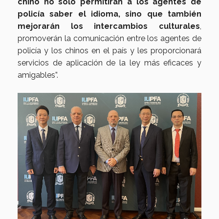
chino no sólo permitirán a los agentes de
policía saber el idioma, sino que también
mejorarán los intercambios culturales
,
promoverán la comunicación entre los agentes de
policía y los chinos en el país y les proporcionará
servicios de aplicación de la ley más eficaces y
amigables”.