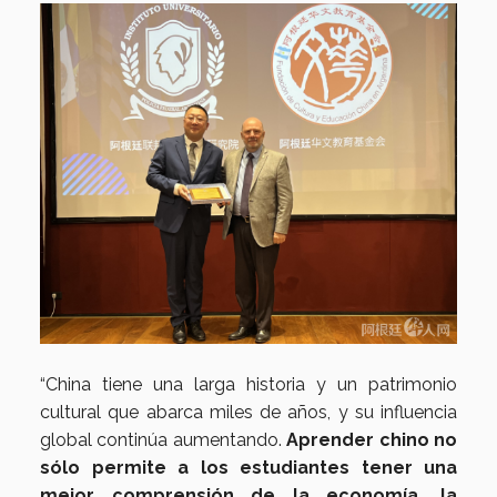
“China tiene una larga historia y un patrimonio
cultural que abarca miles de años, y su influencia
global continúa aumentando.
Aprender chino no
sólo permite a los estudiantes tener una
mejor comprensión de la economía, la