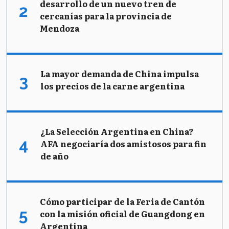
desarrollo de un nuevo tren de
cercanías para la provincia de
Mendoza
La mayor demanda de China impulsa
los precios de la carne argentina
¿La Selección Argentina en China?
AFA negociaría dos amistosos para fin
de año
Cómo participar de la Feria de Cantón
con la misión oficial de Guangdong en
Argentina