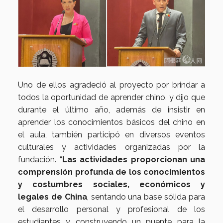
Uno de ellos agradeció al proyecto por brindar a
todos la oportunidad de aprender chino, y dijo que
durante el último año, además de insistir en
aprender los conocimientos básicos del chino en
el aula, también participó en diversos eventos
culturales y actividades organizadas por la
fundación. “
Las actividades proporcionan una
comprensión profunda de los conocimientos
y costumbres sociales, económicos y
legales de China
, sentando una base sólida para
el desarrollo personal y profesional de los
estudiantes y construyendo un puente para la