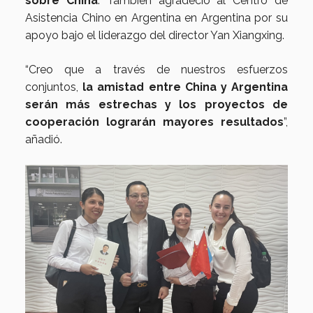
sobre China
. También agradeció al Centro de
Asistencia Chino en Argentina en Argentina por su
apoyo bajo el liderazgo del director Yan Xiangxing.
“Creo que a través de nuestros esfuerzos
conjuntos,
la amistad entre China y Argentina
serán más estrechas y los proyectos de
cooperación lograrán mayores resultados
”,
añadió.