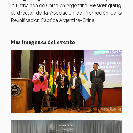
la Embajada de China en Argentina,
He Wenqiang
,
el director de la Asociación de Promoción de la
Reunificación Pacífica Argentina-China.
Más imágenes del evento