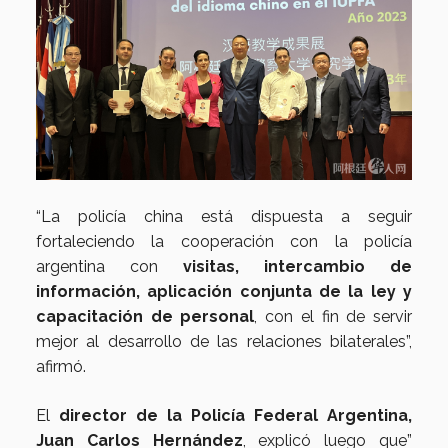
“La policía china está dispuesta a seguir
fortaleciendo la cooperación con la policía
argentina con
visitas, intercambio de
información, aplicación conjunta de la ley y
capacitación de personal
, con el fin de servir
mejor al desarrollo de las relaciones bilaterales”,
afirmó.
El
director de la Policía Federal Argentina,
Juan Carlos Hernández
, explicó luego que”