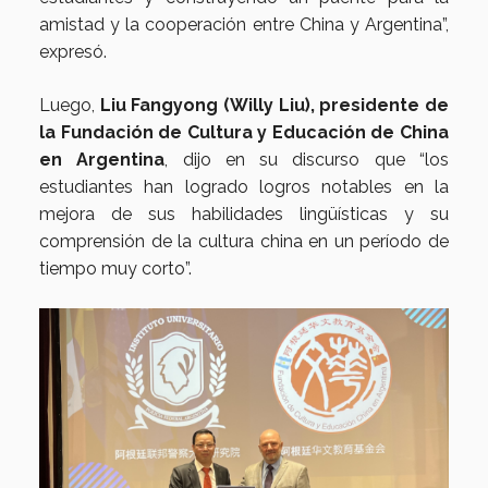
amistad y la cooperación entre China y Argentina”,
expresó.
Luego,
Liu Fangyong (Willy Liu), presidente de
la Fundación de Cultura y Educación de China
en Argentina
, dijo en su discurso que “los
estudiantes han logrado logros notables en la
mejora de sus habilidades lingüísticas y su
comprensión de la cultura china en un período de
tiempo muy corto”.