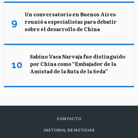
Un conversatorio en Buenos Aires
reunió a especialistas para debatir
sobre el desarrollo de China
Sabino Vaca Narvaja fue distinguido
por China como “Embajador de la
Amistad de la Ruta de la Seda”
CONTACTO
HISTORIAL DE NOTICIAS