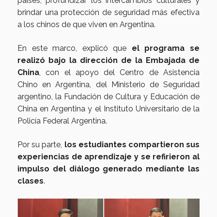
países, profundizar los intercambios culturales y
brindar una protección de seguridad más efectiva
a los chinos de que viven en Argentina.
En este marco, explicó que
el programa se
realizó bajo la dirección de la Embajada de
China
, con el apoyo del Centro de Asistencia
Chino en Argentina, del Ministerio de Seguridad
argentino, la Fundación de Cultura y Educación de
China en Argentina y el Instituto Universitario de la
Policía Federal Argentina.
Por su parte,
los estudiantes compartieron sus
experiencias de aprendizaje y se refirieron al
impulso del diálogo generado mediante las
clases
.