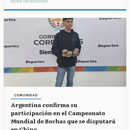
NEWS ARGENCHINA
COMUNIDAD
Argentina confirma su
participación en el Campeonato
Mundial de Bochas que se disputará
en China