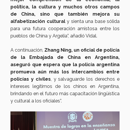
política, la cultura y muchos otros campos
de China, sino que también mejora su
alfabetización cultural
y sienta una base sólida
para una futura cooperación amistosa entre los
pueblos de China y Argelia”, añadió Vidal.
A continuación,
Zhang Ning, un oficial de policía
de la Embajada de China en Argentina,
aseguró que espera que la policía argentina
promueva aún más los intercambios entre
policías y civiles
, y salvaguarde los derechos e
intereses legítimos de los chinos en Argentina,
brindando en el futuro más capacitación lingüística
y cultural a los oficiales”.