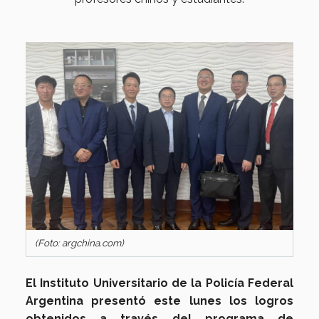
(Foto: argchina.com)
El Instituto Universitario de la Policía Federal
Argentina presentó este lunes los logros
obtenidos a través del programa de