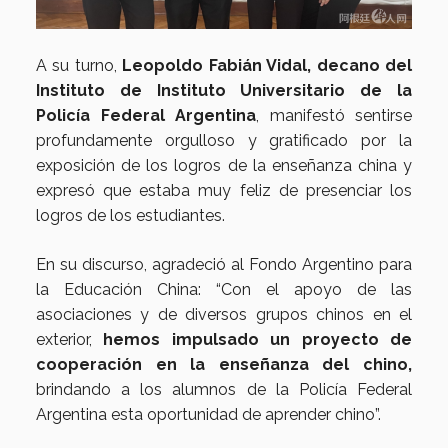
A su turno,
Leopoldo Fabián Vidal, decano del
Instituto de Instituto Universitario de la
Policía Federal Argentina
, manifestó sentirse
profundamente orgulloso y gratificado por la
exposición de los logros de la enseñanza china y
expresó que estaba muy feliz de presenciar los
logros de los estudiantes.
En su discurso, agradeció al Fondo Argentino para
la Educación China: “Con el apoyo de las
asociaciones y de diversos grupos chinos en el
exterior,
hemos impulsado un proyecto de
cooperación en la enseñanza del chino,
brindando a los alumnos de la Policía Federal
Argentina esta oportunidad de aprender chino”.