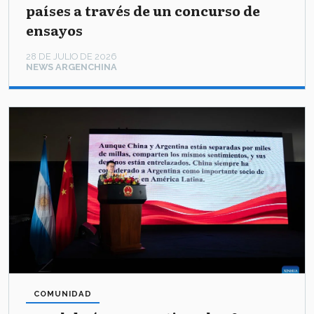
países a través de un concurso de
ensayos
28 DE JULIO DE 2026
NEWS ARGENCHINA
COMUNIDAD