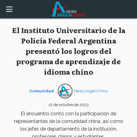
El Instituto Universitario de la
Policía Federal Argentina
presentó los logros del
programa de aprendizaje de
idioma chino
Comunidad
News ArgenChina
12 de octubre de 2023
El encuentro contó con la participación de
representantes de la comunidad china, así como
los jefes de departamento de la institución,
profesores chinos y estudiantes.