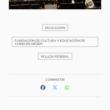
EDUCACIÓN
FUNDACIÓN DE CULTURA Y EDUCACIÓN DE
CHINA EN ARGEN
POLICÍA FEDERAL