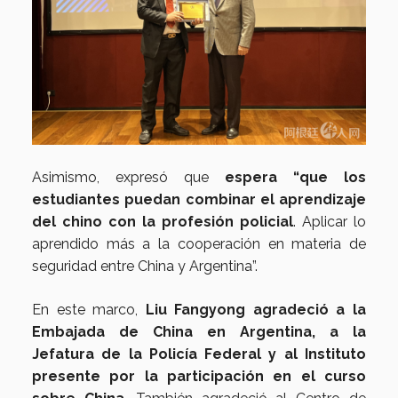
Asimismo, expresó que
espera “que los
estudiantes puedan combinar el aprendizaje
del chino con la profesión policial
. Aplicar lo
aprendido más a la cooperación en materia de
seguridad entre China y Argentina”.
En este marco,
Liu Fangyong agradeció a la
Embajada de China en Argentina, a la
Jefatura de la Policía Federal y al Instituto
presente por la participación en el curso